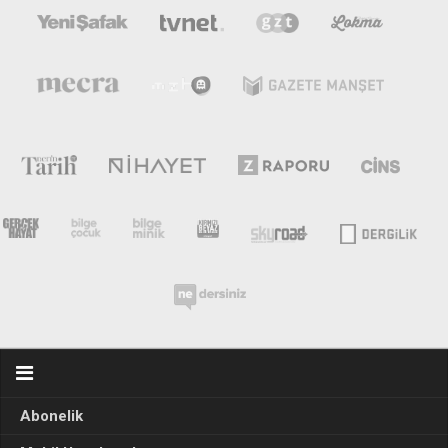
Abonelik