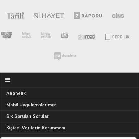
Abonelik
Mobil Uygulamalarımız
Sık Sorulan Sorular
Kişisel Verilerin Korunması