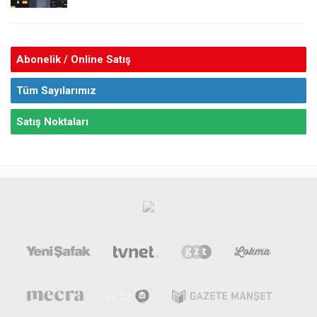
Abonelik / Online Satış
Tüm Sayılarımız
Satış Noktaları