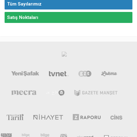
Tüm Sayılarımız
Satış Noktaları