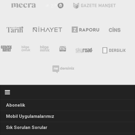
Abonelik
Mobil Uygulamalarımız
Sık Sorulan Sorular