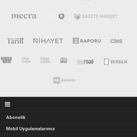
Abonelik
Mobil Uygulamalarımız