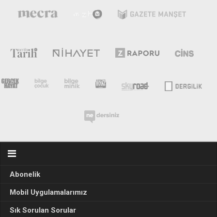
Abonelik
Mobil Uygulamalarımız
Sık Sorulan Sorular