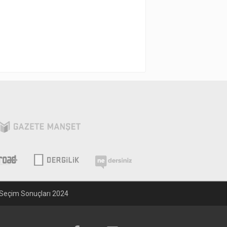
Seçim Sonuçları 2024