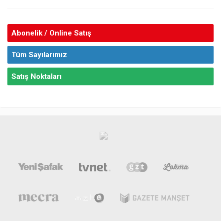
Abonelik / Online Satış
Tüm Sayılarımız
Satış Noktaları