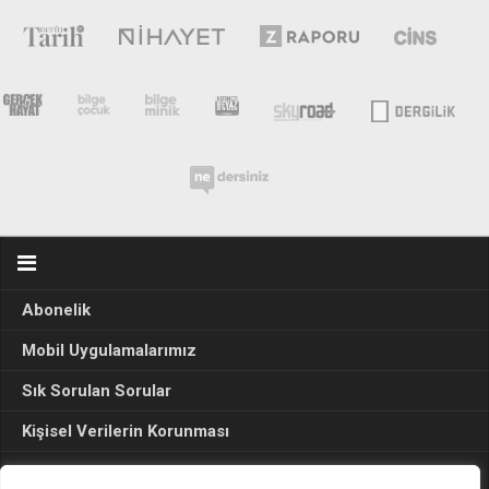
Abonelik
Mobil Uygulamalarımız
Sık Sorulan Sorular
Kişisel Verilerin Korunması
Seçim Sonuçları 2024