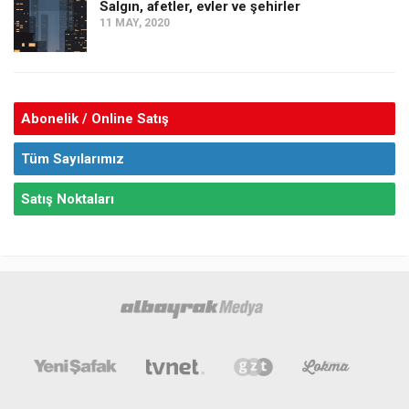
Salgın, afetler, evler ve şehirler
11 MAY, 2020
Abonelik / Online Satış
Tüm Sayılarımız
Satış Noktaları