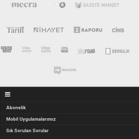
Abonelik
Mobil Uygulamalarımız
Sık Sorulan Sorular