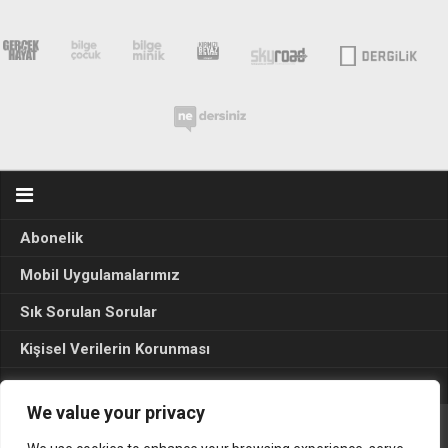
Abonelik
Mobil Uygulamalarımız
Sık Sorulan Sorular
Kişisel Verilerin Korunması
Seçim Sonuçları 2024
We value your privacy