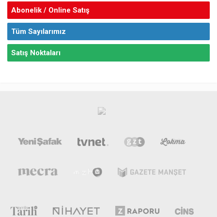
Abonelik / Online Satış
Tüm Sayılarımız
Satış Noktaları