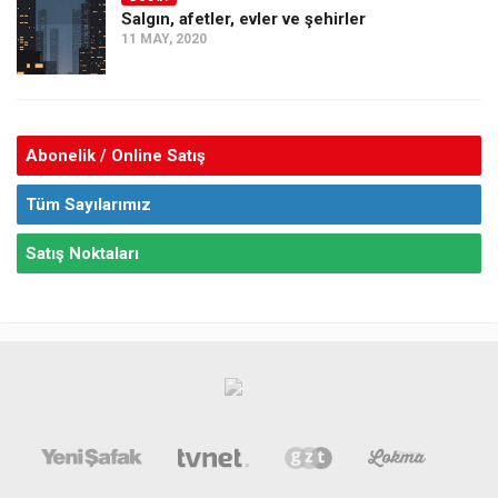
Salgın, afetler, evler ve şehirler
11 MAY, 2020
Abonelik / Online Satış
Tüm Sayılarımız
Satış Noktaları