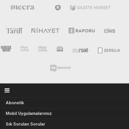
Abonelik
Mobil Uygulamalarımız
Sık Sorulan Sorular