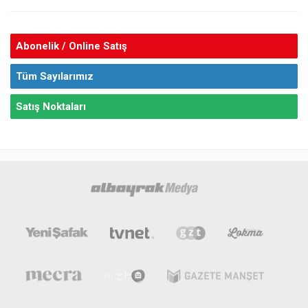
Abonelik / Online Satış
Tüm Sayılarımız
Satış Noktaları