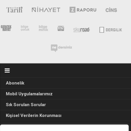
Abonelik
Mobil Uygulamalarımız
Sık Sorulan Sorular
Kişisel Verilerin Korunması
Seçim Sonuçları 2024