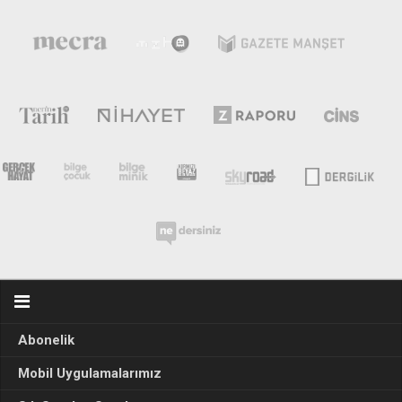
Abonelik
Mobil Uygulamalarımız