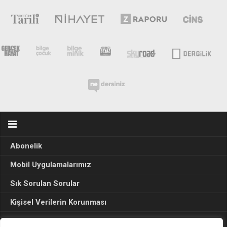
Abonelik
Mobil Uygulamalarımız
Sık Sorulan Sorular
Kişisel Verilerin Korunması
Seçim Sonuçları 2024