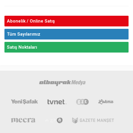
Abonelik / Online Satış
Tüm Sayılarımız
Satış Noktaları