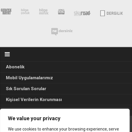
Abonelik
Mobil Uygulamalarımız
Sık Sorulan Sorular
Kişisel Verilerin Korunması
Seçim Sonuçları 2024
We value your privacy
We use cookies to enhance your browsing experience, serve