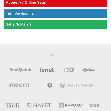
Abonelik / Online Satış
Tüm Sayılarımız
Satış Noktaları