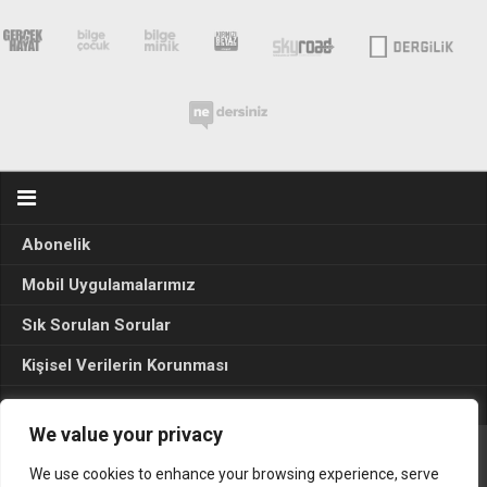
Abonelik
Mobil Uygulamalarımız
Sık Sorulan Sorular
Kişisel Verilerin Korunması
Seçim Sonuçları 2024
We value your privacy
We use cookies to enhance your browsing experience, serve