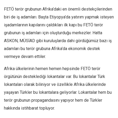
FETÖ terör grubunun Afrika’daki en önemli destekçilerinden
biri de iş adamları. Başta Etiyopya’da yatırım yapmak isteyen
işadamlarının kapılarını çaldıkları ilk kapı bu FETÖ terör
grubunun iş adamları için oluşturduğu merkezler. Hatta
ASKON, MÜSİAD gibi kuruluşlarda dahi gördüğümüz bazı iş
adamları bu terör grubuna Afrika’da ekonomik destek
vermeye devam ettiler.
Afrika ülkelerinin hemen hemen hepsinde FETÖ terör
örgütünün desteklediği lokantalar var. Bu lokantalar Türk
lokantaları olarak biliniyor ve özellikle Afrika ülkelerinde
yaşayan Türkler bu lokantalara geliyorlar. Lokantalar hem bu
terör grubunun propagandasını yapıyor hem de Türkler
hakkında istihbarat topluyor.