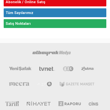
Abonelik / Online Satış
Tüm Sayılarımız
Satış Noktaları