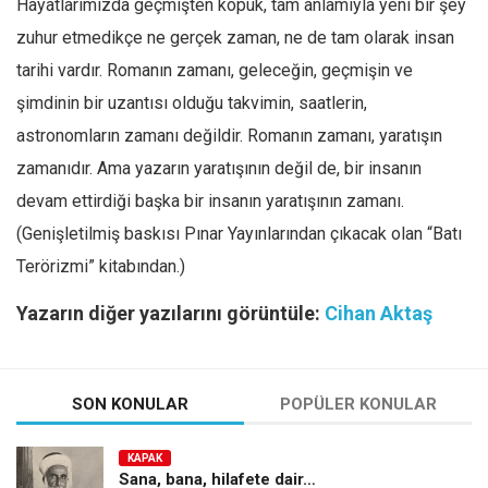
Hayatlarımızda geçmişten kopuk, tam anlamıyla yeni bir şey
zuhur etmedikçe ne gerçek zaman, ne de tam olarak insan
tarihi vardır. Romanın zamanı, geleceğin, geçmişin ve
şimdinin bir uzantısı olduğu takvimin, saatlerin,
astronomların zamanı değildir. Romanın zamanı, yaratışın
zamanıdır. Ama yazarın yaratışının değil de, bir insanın
devam ettirdiği başka bir insanın yaratışının zamanı.
(Genişletilmiş baskısı Pınar Yayınlarından çıkacak olan “Batı
Terörizmi” kitabından.)
Yazarın diğer yazılarını görüntüle:
Cihan Aktaş
SON KONULAR
POPÜLER KONULAR
KAPAK
Sana, bana, hilafete dair…