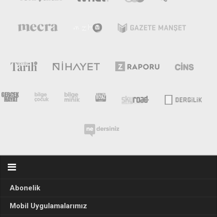
Abonelik
Mobil Uygulamalarımız