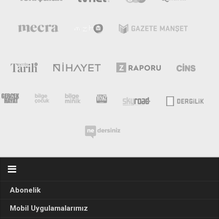
Abonelik
Mobil Uygulamalarımız