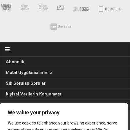
Abonelik
Mobil Uygulamalarımız
Sık Sorulan Sorular
Kişisel Verilerin Korunması
Seçim Sonuçları 2024
We value your privacy
We use cookies to enhance your browsing experience, serve
Gerçek Hayat © 2015. Her hakkı sakldır.