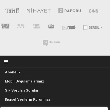
Abonelik
Mobil Uygulamalarımız
Sık Sorulan Sorular
Kişisel Verilerin Korunması
Seçim Sonuçları 2024