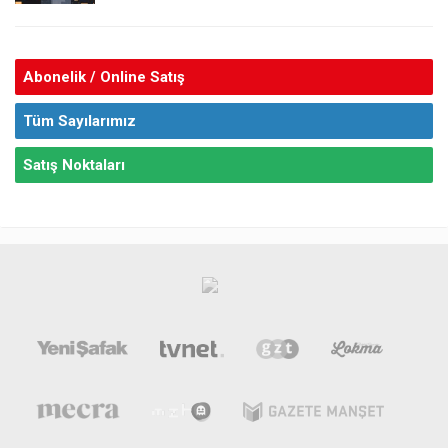
Abonelik / Online Satış
Tüm Sayılarımız
Satış Noktaları