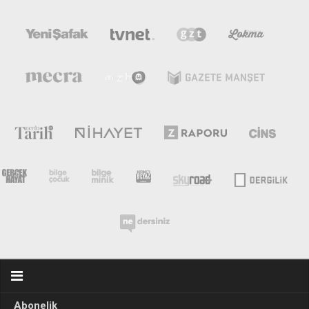
Abonelik