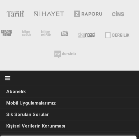
Abonelik
Mobil Uygulamalarımız
Sık Sorulan Sorular
Kişisel Verilerin Korunması
Seçim Sonuçları 2024