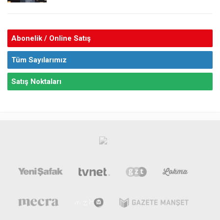
Abonelik / Online Satış
Tüm Sayılarımız
Satış Noktaları