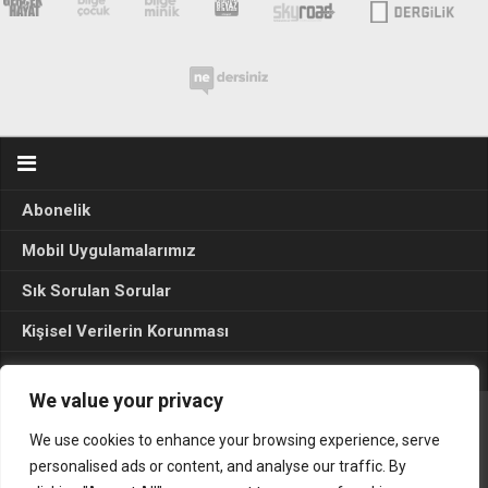
Abonelik
Mobil Uygulamalarımız
Sık Sorulan Sorular
Kişisel Verilerin Korunması
Seçim Sonuçları 2024
We value your privacy
We use cookies to enhance your browsing experience, serve
Gerçek Hayat © 2015. Her hakkı sakldır.
personalised ads or content, and analyse our traffic. By