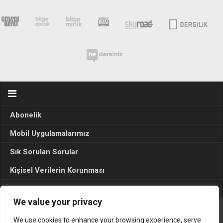
Abonelik
Mobil Uygulamalarımız
Sık Sorulan Sorular
Kişisel Verilerin Korunması
Seçim Sonuçları 2024
We value your privacy
We use cookies to enhance your browsing experience, serve