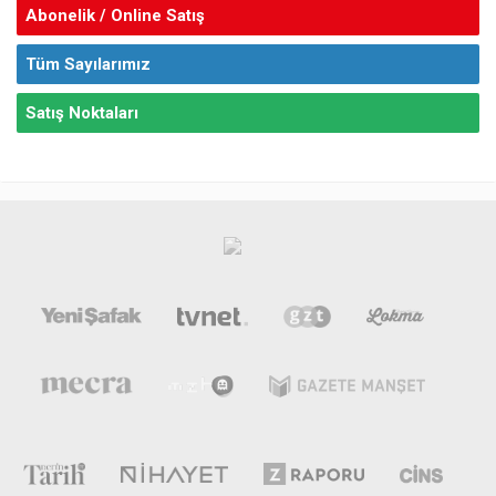
Abonelik / Online Satış
Tüm Sayılarımız
Satış Noktaları