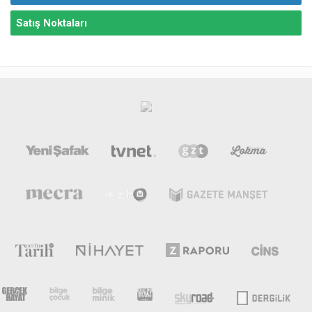
Satış Noktaları