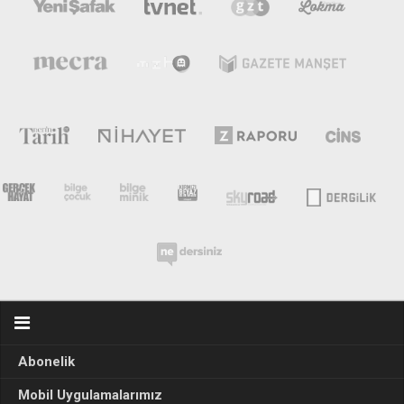
Abonelik
Mobil Uygulamalarımız