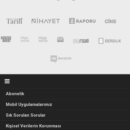
Abonelik
Mobil Uygulamalarımız
Sık Sorulan Sorular
Kişisel Verilerin Korunması