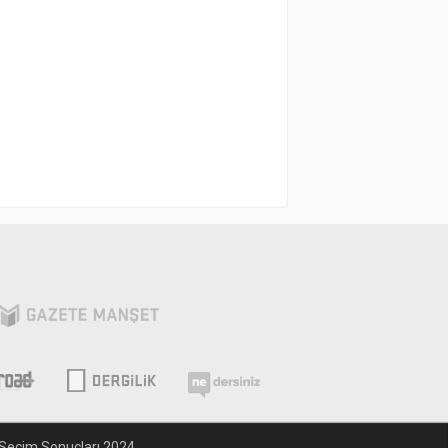
Seçim Sonuçları 2024