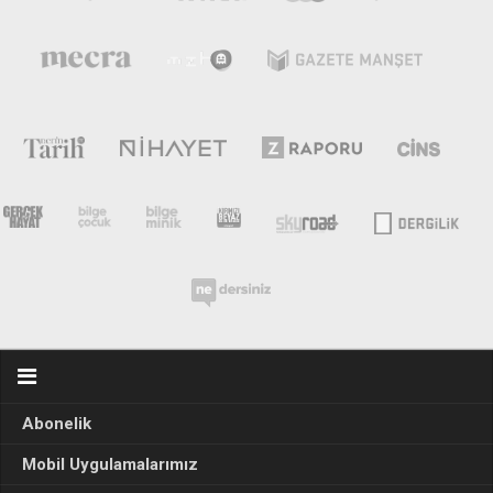
Abonelik
Mobil Uygulamalarımız