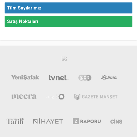
Tüm Sayılarımız
Satış Noktaları