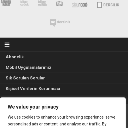
Abonelik
Mobil Uygulamalarımız
Sık Sorulan Sorular
Kişisel Verilerin Korunması
Seçim Sonuçları 2024
We value your privacy
We use cookies to enhance your browsing experience, serve
Gerçek Hayat © 2015. Her hakkı sakldır.
personalised ads or content, and analyse our traffic. By