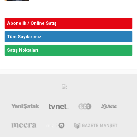
Abonelik / Online Satış
Tüm Sayılarımız
Satış Noktaları