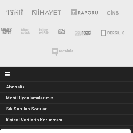
Abonelik
Mobil Uygulamalarımız
Sık Sorulan Sorular
Kişisel Verilerin Korunması
Seçim Sonuçları 2024