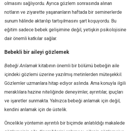
olmasını sağlıyordu. Ayrıca gözlem sonrasında alınan
notların ve ziyarette yaşananların haftada bir seminerlerde
sunum hâlinde aktarılıp tartışılmasını şart koşuyordu. Bu
eğitim sadece bebek gelişimine değil, yetişkin psikolojisine
dair önemli katkılar sağlar.
Bebekli bir aileyi gözlemek
Bebeği Anlamak
kitabının önemli bir bölümü bebeğin aile
içindeki gözlemi üzerine yazılmış metinlerden müteşekkil.
Gözlemler uzmanlara hitap ediyor aslında. Ama konuyla ilgili
meraklılara hazine niteliğinde deneyimler, ayrıntılar, ipuçları
ve işaretler sunmakta. Yalnızca bebeği anlamak için değil,
kendini anlamak için de üstelik.
Öncelikle yöntemin ayrıntılı bir biçimde anlatıldığı makalede