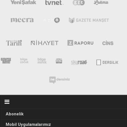
Abonelik
Mobil Uygulamalarımız