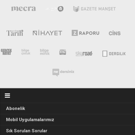
Abonelik
Mobil Uygulamalarımız
Sık Sorulan Sorular