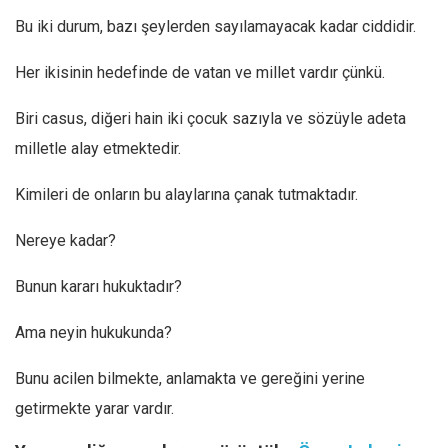
Bu iki durum, bazı şeylerden sayılamayacak kadar ciddidir.
Her ikisinin hedefinde de vatan ve millet vardır çünkü.
Biri casus, diğeri hain iki çocuk sazıyla ve sözüyle adeta
milletle alay etmektedir.
Kimileri de onların bu alaylarına çanak tutmaktadır.
Nereye kadar?
Bunun kararı hukuktadır?
Ama neyin hukukunda?
Bunu acilen bilmekte, anlamakta ve gereğini yerine
getirmekte yarar vardır.