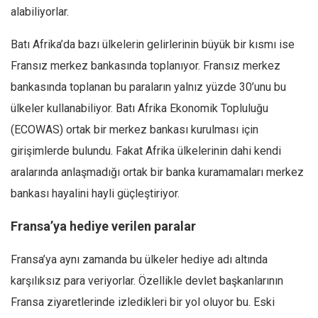
alabiliyorlar.
Batı Afrika’da bazı ülkelerin gelirlerinin büyük bir kısmı ise
Fransız merkez bankasında toplanıyor. Fransız merkez
bankasında toplanan bu paraların yalnız yüzde 30’unu bu
ülkeler kullanabiliyor. Batı Afrika Ekonomik Topluluğu
(ECOWAS) ortak bir merkez bankası kurulması için
girişimlerde bulundu. Fakat Afrika ülkelerinin dahi kendi
aralarında anlaşmadığı ortak bir banka kuramamaları merkez
bankası hayalini hayli güçleştiriyor.
Fransa’ya hediye verilen paralar
Fransa’ya aynı zamanda bu ülkeler hediye adı altında
karşılıksız para veriyorlar. Özellikle devlet başkanlarının
Fransa ziyaretlerinde izledikleri bir yol oluyor bu. Eski