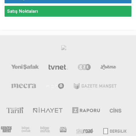
Satış Noktaları