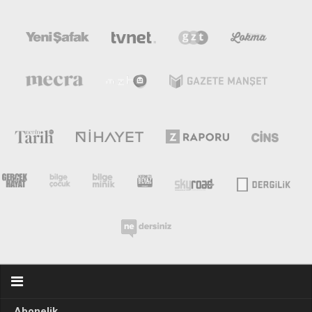
Abonelik