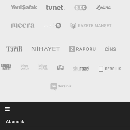
Abonelik