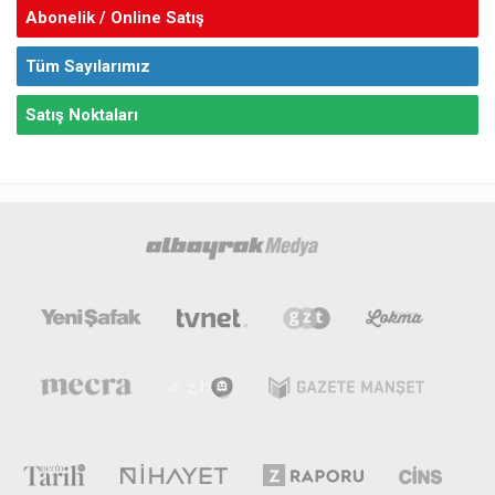
Abonelik / Online Satış
Tüm Sayılarımız
Satış Noktaları