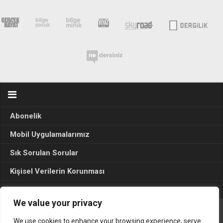
Abonelik
Mobil Uygulamalarımız
Sık Sorulan Sorular
Kişisel Verilerin Korunması
Seçim Sonuçları 2024
We value your privacy
We use cookies to enhance your browsing experience, serve