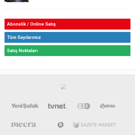
Abonelik / Online Satış
Tüm Sayılarımız
Satış Noktaları