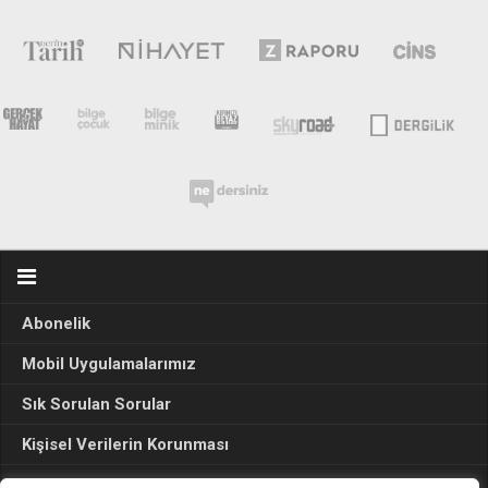
Abonelik
Mobil Uygulamalarımız
Sık Sorulan Sorular
Kişisel Verilerin Korunması
Seçim Sonuçları 2024