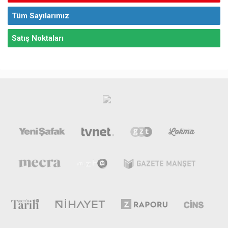
Tüm Sayılarımız
Satış Noktaları