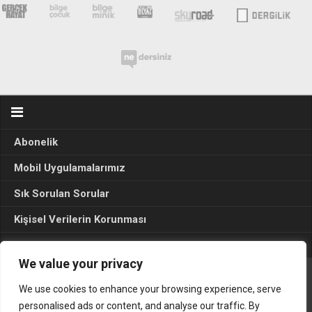
Abonelik
Mobil Uygulamalarımız
Sık Sorulan Sorular
Kişisel Verilerin Korunması
Seçim Sonuçları 2024
We value your privacy
We use cookies to enhance your browsing experience, serve
Gerçek Hayat © 2015. Her hakkı sakldır.
personalised ads or content, and analyse our traffic. By