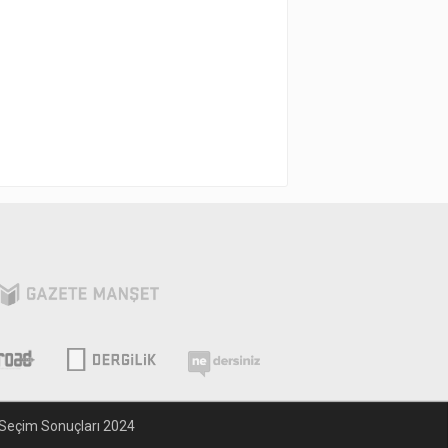
Seçim Sonuçları 2024