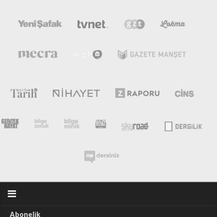
Abonelik