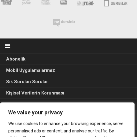
Abonelik
Mobil Uygulamalarımız
Sık Sorulan Sorular
Kişisel Verilerin Korunması
Seçim Sonuçları 2024
We value your privacy
We use cookies to enhance your browsing experience, serve
Gerçek Hayat © 2015. Her hakkı sakldır.
personalised ads or content, and analyse our traffic. By