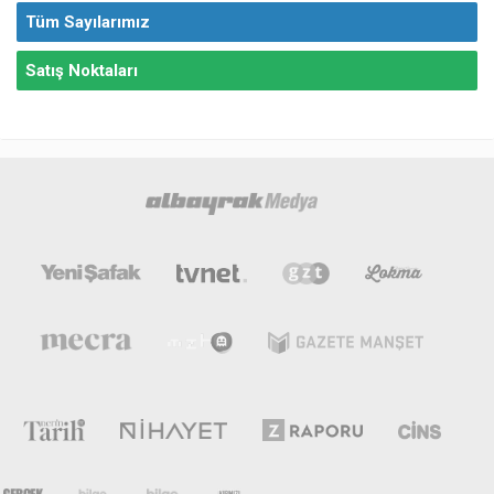
Tüm Sayılarımız
Satış Noktaları