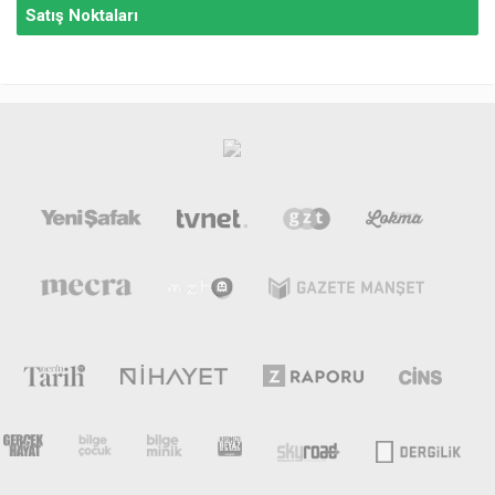
Satış Noktaları