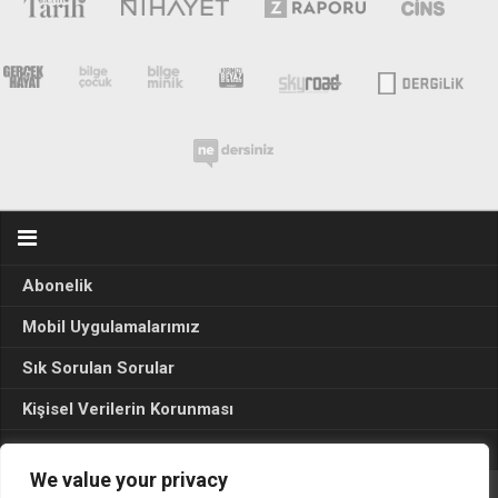
Abonelik
Mobil Uygulamalarımız
Sık Sorulan Sorular
Kişisel Verilerin Korunması
Seçim Sonuçları 2024
We value your privacy