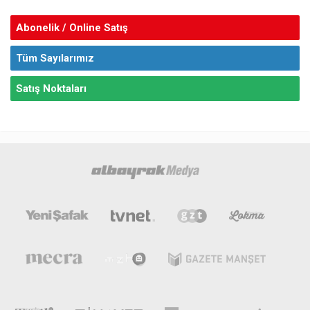
Abonelik / Online Satış
Tüm Sayılarımız
Satış Noktaları