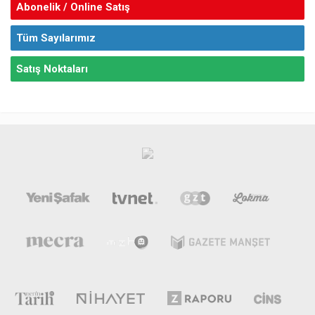
Abonelik / Online Satış
Tüm Sayılarımız
Satış Noktaları