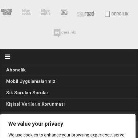
Abonelik
Mobil Uygulamalarımız
Sık Sorulan Sorular
Kişisel Verilerin Korunması
Seçim Sonuçları 2024
We value your privacy
We use cookies to enhance your browsing experience, serve