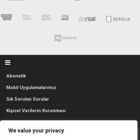
Abonelik
Mobil Uygulamalarımız
Sık Sorulan Sorular
Kişisel Verilerin Korunması
Seçim Sonuçları 2024
We value your privacy