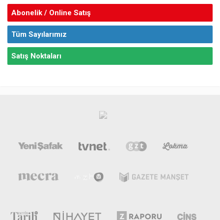
Abonelik / Online Satış
Tüm Sayılarımız
Satış Noktaları