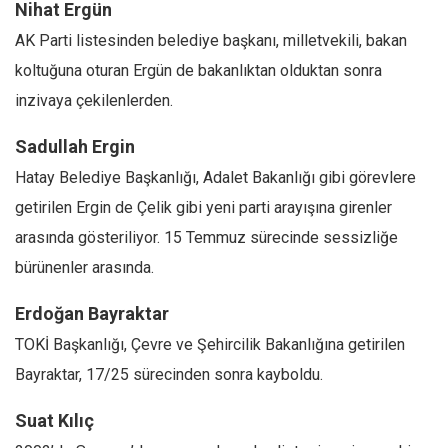
Nihat Ergün
AK Parti listesinden belediye başkanı, milletvekili, bakan
koltuğuna oturan Ergün de bakanlıktan olduktan sonra
inzivaya çekilenlerden.
Sadullah Ergin
Hatay Belediye Başkanlığı, Adalet Bakanlığı gibi görevlere
getirilen Ergin de Çelik gibi yeni parti arayışına girenler
arasında gösteriliyor. 15 Temmuz sürecinde sessizliğe
bürünenler arasında.
Erdoğan Bayraktar
TOKİ Başkanlığı, Çevre ve Şehircilik Bakanlığına getirilen
Bayraktar, 17/25 sürecinden sonra kayboldu.
Suat Kılıç