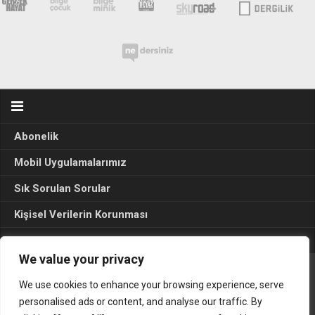
Abonelik
Mobil Uygulamalarımız
Sık Sorulan Sorular
Kişisel Verilerin Korunması
Seçim Sonuçları 2024
We value your privacy
We use cookies to enhance your browsing experience, serve
Gerçek Hayat © 2015. Her hakkı sakldır.
personalised ads or content, and analyse our traffic. By