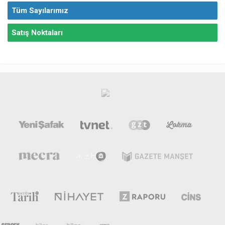
Tüm Sayılarımız
Satış Noktaları