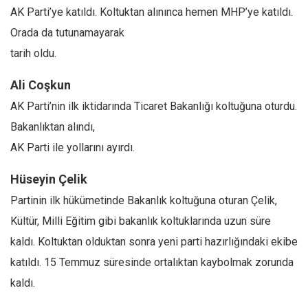
AK Parti’ye katıldı. Koltuktan alınınca hemen MHP’ye katıldı.
Orada da tutunamayarak
tarih oldu.
Ali Coşkun
AK Parti’nin ilk iktidarında Ticaret Bakanlığı koltuğuna oturdu.
Bakanlıktan alındı,
AK Parti ile yollarını ayırdı.
Hüseyin Çelik
Partinin ilk hükümetinde Bakanlık koltuğuna oturan Çelik,
Kültür, Milli Eğitim gibi bakanlık koltuklarında uzun süre
kaldı. Koltuktan olduktan sonra yeni parti hazırlığındaki ekibe
katıldı. 15 Temmuz süresinde ortalıktan kaybolmak zorunda
kaldı.